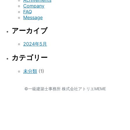
Company
FAQ
Message
アーカイブ
2024年5月
カテゴリー
未分類
(1)
©一級建築士事務所 株式会社アトリエMEME