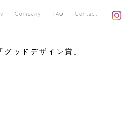
ts
Company
FAQ
Contact
が「グッドデザイン賞」