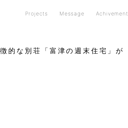
Projects
Message
Achivemen
屋根が特徴的な別荘「富津の週末住宅」