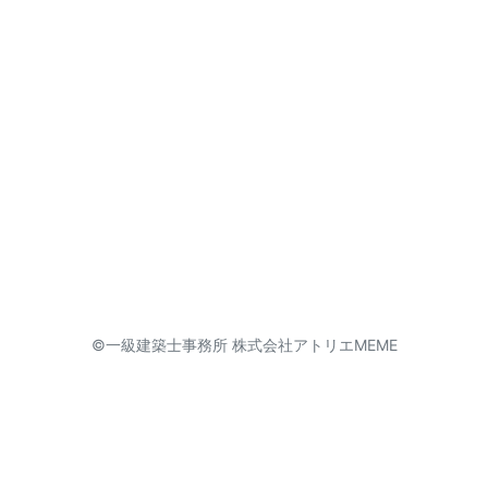
©一級建築士事務所 株式会社アトリエMEME